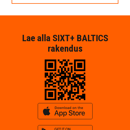
Lae alla SIXT+ BALTICS
rakendus