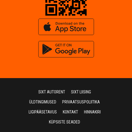
SIXT AUTORENT
SIXT LIISING
ÜLDTINGIMUSED
PRIVAATSUSPOLIITIKA
LIGIPÄÄSETAVUS
KONTAKT
HINNAKIRI
KÜPSISTE SEADED