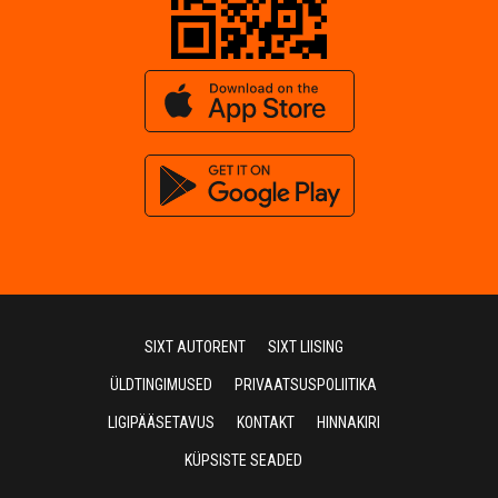
SIXT AUTORENT
SIXT LIISING
ÜLDTINGIMUSED
PRIVAATSUSPOLIITIKA
LIGIPÄÄSETAVUS
KONTAKT
HINNAKIRI
KÜPSISTE SEADED